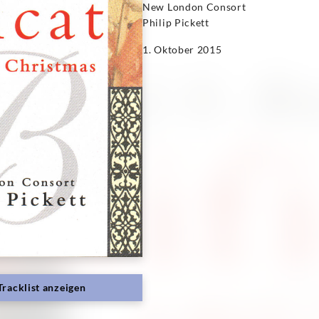
New London Consort
Philip Pickett
1. Oktober 2015
Tracklist anzeigen