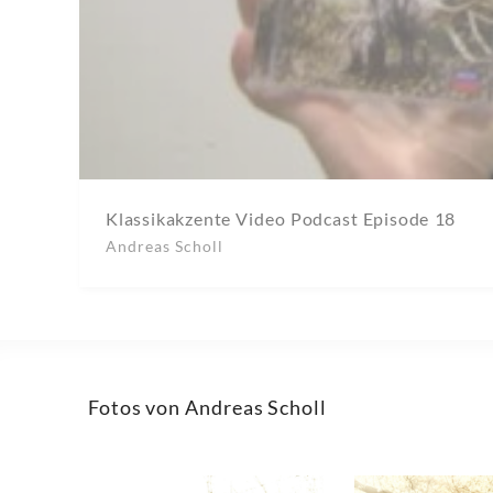
Klassikakzente Video Podcast Episode 18
Andreas Scholl
Fotos von Andreas Scholl