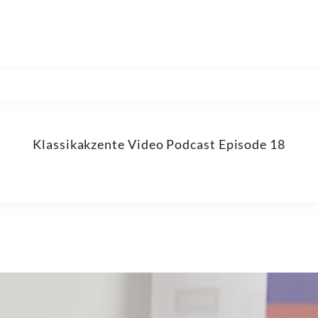
Klassikakzente Video Podcast Episode 18