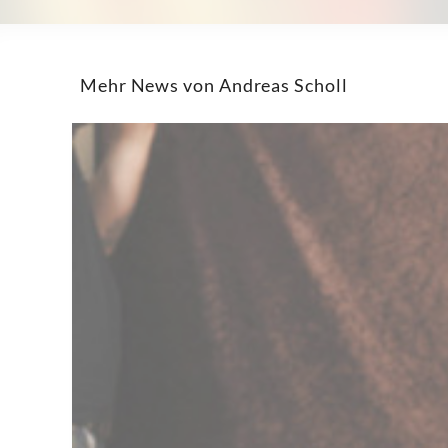
Mehr News von Andreas Scholl