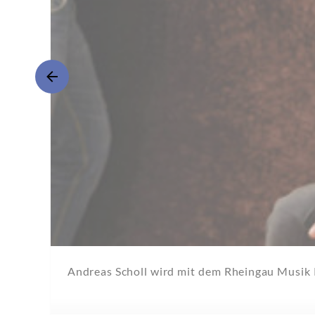
Andreas Scholl wird mit dem Rheingau Musik 