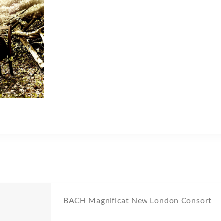
BACH Magnificat New London Consort