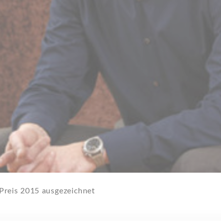
Preis 2015 ausgezeichnet