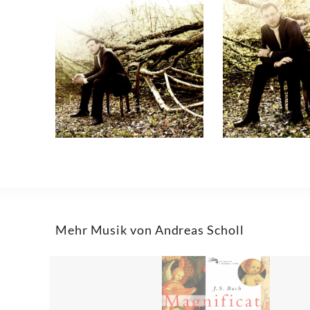
Mehr Musik von Andreas Scholl