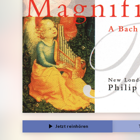
Jetzt reinhören