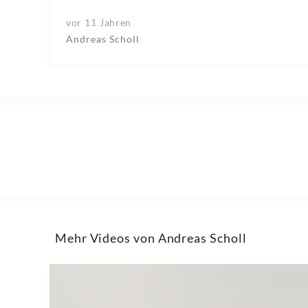
vor 11 Jahren
Andreas Scholl
Mehr Videos von Andreas Scholl