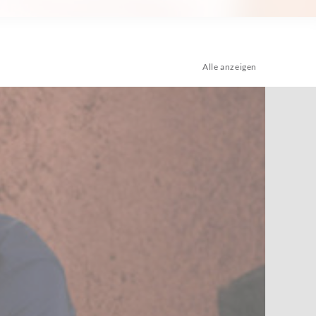
Alle anzeigen