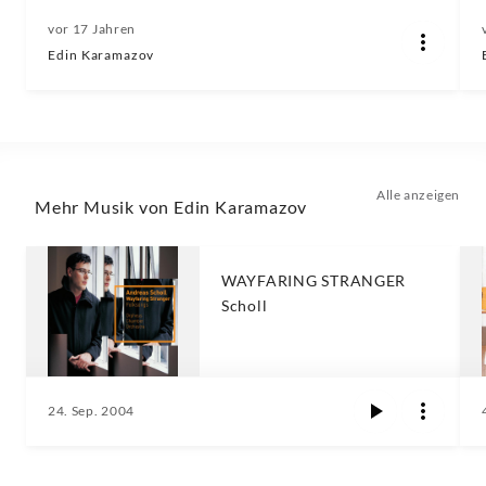
vor 17 Jahren
Edin Karamazov
Alle anzeigen
Mehr Musik von Edin Karamazov
WAYFARING STRANGER
Scholl
24. Sep. 2004