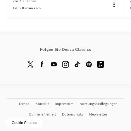
vor 13 Jahren
Edin Karamazov
Folgen Sie Decca Classics
Decca
Kontakt
Impressum
Nutzungsbedingungen
Barrierefreiheit
Datenschutz
Newsletter
Cookie Choices