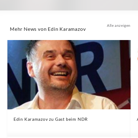
Alle anzeigen
Mehr News von Edin Karamazov
Edin Karamazov zu Gast beim NDR