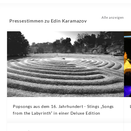
Alle anzeigen
Pressestimmen zu Edin Karamazov
Popsongs aus dem 16. Jahrhundert - Stings „Songs
from the Labyrinth“ in einer Deluxe Edition