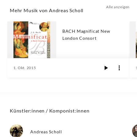
Alle anzeigen
Mehr Musik von Andreas Scholl
BACH Magnificat New
London Consort
1. Okt. 2015
Künstler:innen / Komponist:innen
Andreas Scholl