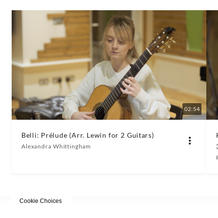
02:54
Belli: Prélude (Arr. Lewin for 2 Guitars)
Alexandra Whittingham
Cookie Choices