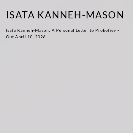
ISATA KANNEH-MASON
Isata Kanneh-Mason: A Personal Letter to Prokofiev –
Out April 10, 2026