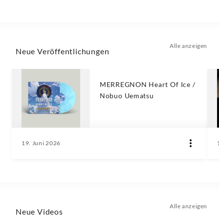
Alle anzeigen
Neue Veröffentlichungen
MERREGNON Heart Of Ice /
Nobuo Uematsu
19. Juni 2026
Alle anzeigen
Neue Videos