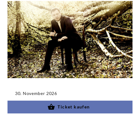
30. November 2026
Ticket kaufen