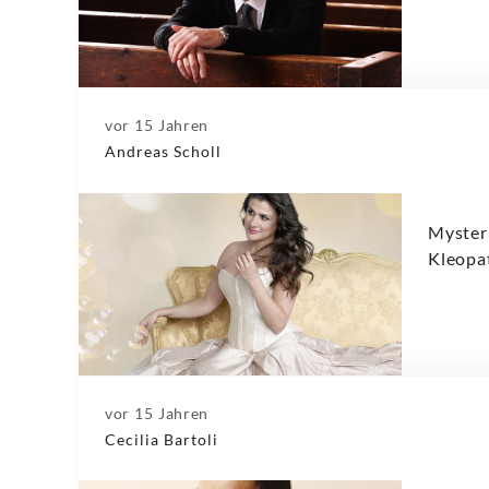
vor 15 Jahren
Andreas Scholl
Myster
Kleopat
vor 15 Jahren
Cecilia Bartoli