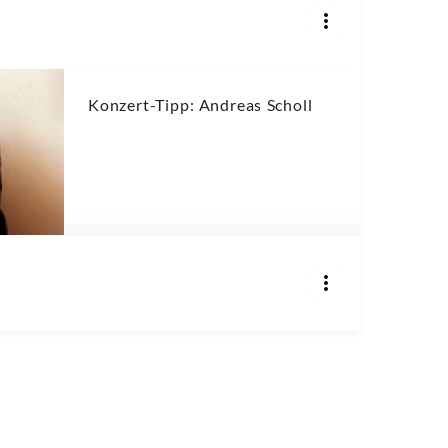
Konzert-Tipp: Andreas Scholl