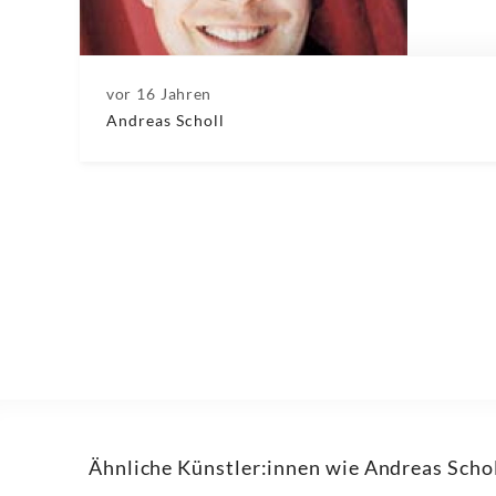
vor 16 Jahren
Andreas Scholl
Ähnliche Künstler:innen wie Andreas Scho