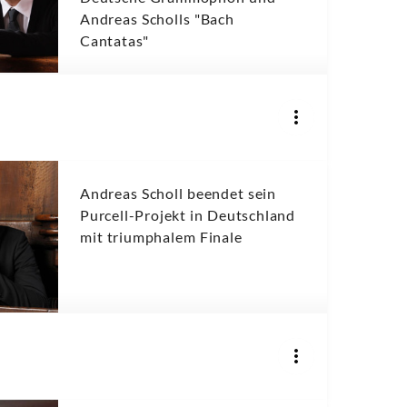
Andreas Scholls "Bach
Cantatas"
Andreas Scholl beendet sein
Purcell-Projekt in Deutschland
mit triumphalem Finale