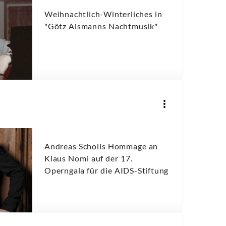
Weihnachtlich-Winterliches in
"Götz Alsmanns Nachtmusik"
Andreas Scholls Hommage an
Klaus Nomi auf der 17.
Operngala für die AIDS-Stiftung