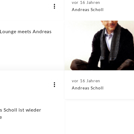
vor 16 Jahren
Andreas Scholl
 Lounge meets Andreas
vor 16 Jahren
Andreas Scholl
 Scholl ist wieder
e