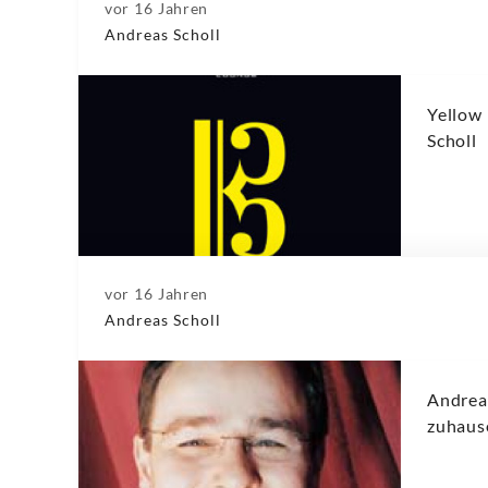
vor 16 Jahren
Andreas Scholl
Yellow
Scholl
vor 16 Jahren
Andreas Scholl
Andreas
zuhaus