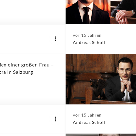
vor 15 Jahren
Andreas Scholl
ien einer großen Frau –
ra in Salzburg
vor 15 Jahren
Andreas Scholl