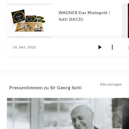
WAGNER Das Rheingold /
Solti (SACD)
16. Dez. 2022
Alle anzeigen
Pressestimmen zu Sir Georg Solti