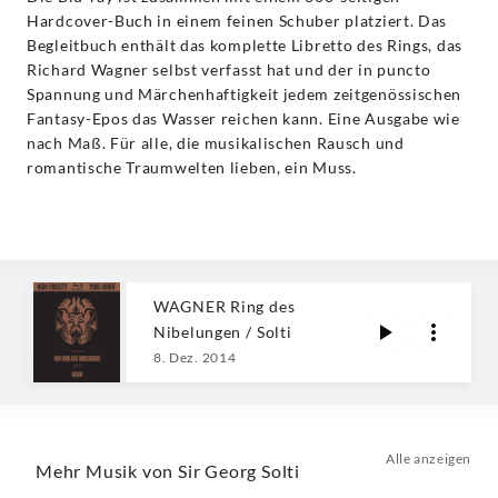
Hardcover-Buch in einem feinen Schuber platziert. Das
Begleitbuch enthält das komplette Libretto des Rings, das
Richard Wagner selbst verfasst hat und der in puncto
Spannung und Märchenhaftigkeit jedem zeitgenössischen
Fantasy-Epos das Wasser reichen kann. Eine Ausgabe wie
nach Maß. Für alle, die musikalischen Rausch und
romantische Traumwelten lieben, ein Muss.
WAGNER Ring des
Nibelungen / Solti
8. Dez. 2014
Alle anzeigen
Mehr Musik von Sir Georg Solti