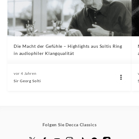
Die Macht der Gefühle – Highlights aus Soltis Ring
in audiophiler Klangqualität
vor 4 Jahren
Sir Georg Solti
Folgen Sie Decca Classics