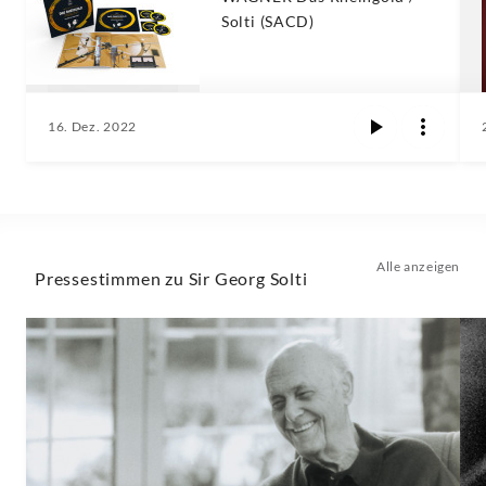
Solti (SACD)
16. Dez. 2022
Alle anzeigen
Pressestimmen zu Sir Georg Solti