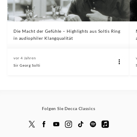
Die Macht der Gefühle – Highlights aus Soltis Ring
in audiophiler Klangqualität
vor 4 Jahren
Sir Georg Solti
Folgen Sie Decca Classics