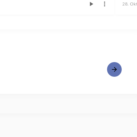
28. Ok