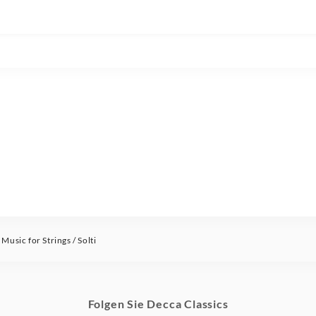
usic for Strings / Solti
Folgen Sie Decca Classics