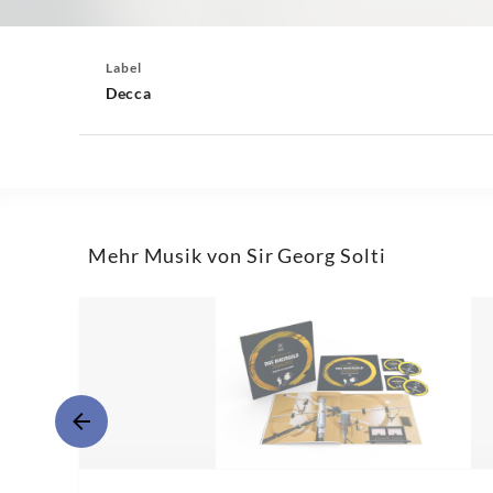
Label
Decca
Mehr Musik von Sir Georg Solti