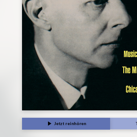
Jetzt reinhören