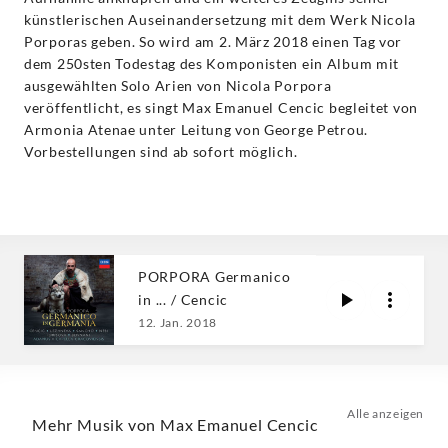
künstlerischen Auseinandersetzung mit dem Werk Nicola
Porporas geben. So wird am 2. März 2018 einen Tag vor
dem 250sten Todestag des Komponisten ein Album mit
ausgewählten Solo Arien von Nicola Porpora
veröffentlicht, es singt Max Emanuel Cencic begleitet von
Armonia Atenae unter Leitung von George Petrou.
Vorbestellungen sind ab sofort möglich.
PORPORA Germanico
in ... / Cencic
12. Jan. 2018
Alle anzeigen
Mehr Musik von Max Emanuel Cencic