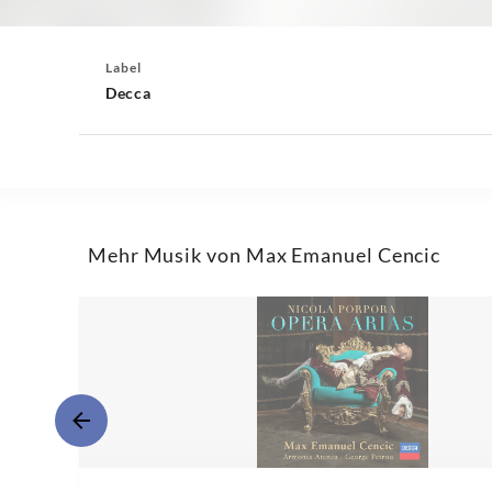
Label
Decca
Mehr Musik von Max Emanuel Cencic