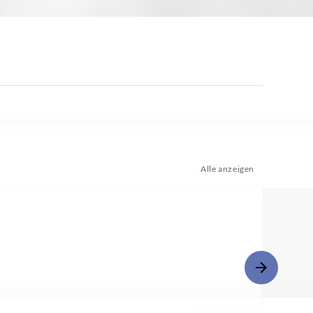
Alle anzeigen