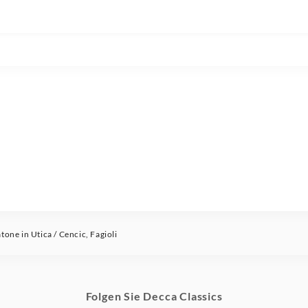
one in Utica / Cencic, Fagioli
Folgen Sie Decca Classics