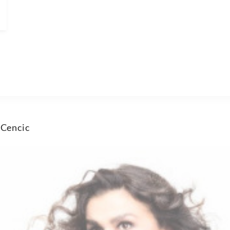
 Cencic