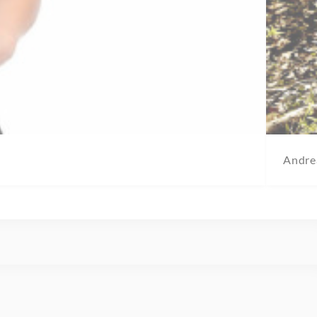
Andre