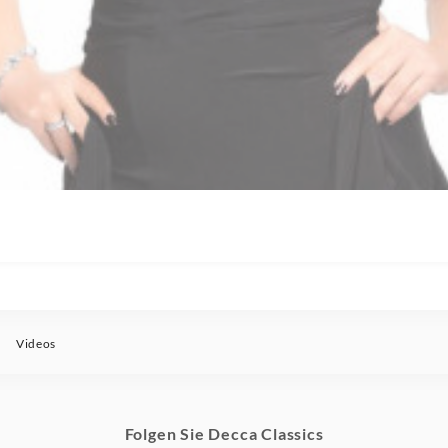
Videos
Folgen Sie Decca Classics