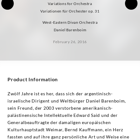
Variations for Orchestra
Variationen für Orchester op. 31
West-Eastern Divan Orchestra
Daniel Barenboim
February 26, 2016
Product Information
Zwölf Jahre ist es her, dass sich der argentinisch-
israelische Dirigent und Weltbürger Daniel Barenboim,
sein Freund, der 2003 verstorbene amerikanisch-
palästinensische Intellektuelle Edward Said und der
Generalbeauftragte der damaligen europäischen
Kulturhauptstadt Weimar, Bernd Kauffmann, ein Herz
fassten und auf ihre ganz persönliche Art und Weise eine