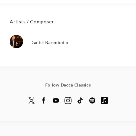
Artists / Composer
Daniel Barenboim
Follow Decca Classics