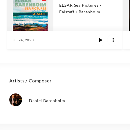
ELGAR Sea Pictures ·
Falstaff / Barenboim
Jul 24, 2020
Artists / Composer
Daniel Barenboim