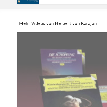
Classics
Mehr Videos von Herbert von Karajan