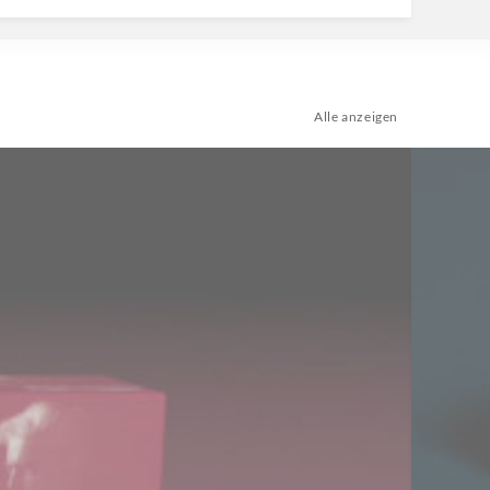
Alle anzeigen