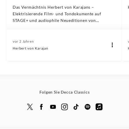
Das Vermächtnis Herbert von Karajans –
Elektrisierende Film- und Tondokumente auf
STAGE+ und audiophile Neueditionen von
Aufnahmeklassikern des Jahrhundertdirigentens
vor 2 Jahren
Herbert von Karajan
Folgen Sie Decca Classics