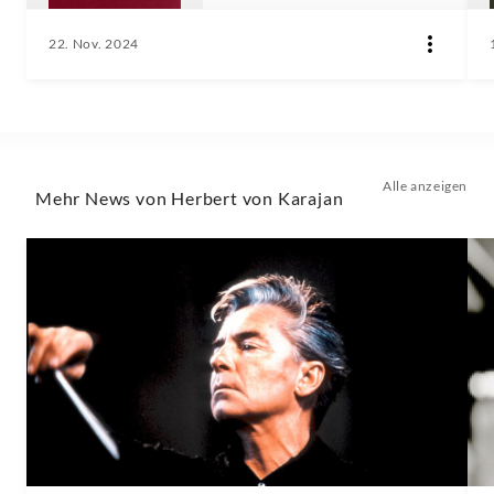
22. Nov. 2024
Alle anzeigen
Mehr News von Herbert von Karajan