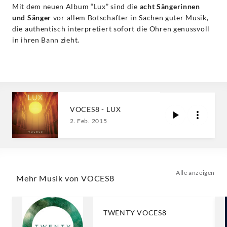
Mit dem neuen Album “Lux” sind die
acht Sängerinnen
und Sänger
vor allem Botschafter in Sachen guter Musik,
die authentisch interpretiert sofort die Ohren genussvoll
in ihren Bann zieht.
VOCES8 - LUX
2. Feb. 2015
Alle anzeigen
Mehr Musik von VOCES8
TWENTY VOCES8