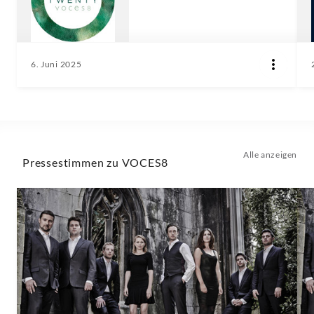
6. Juni 2025
Alle anzeigen
Pressestimmen zu VOCES8