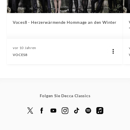
Voces8 - Herzerwärmende Hommage an den Winter
vor 10 Jahren
VOCES8
Folgen Sie Decca Classics