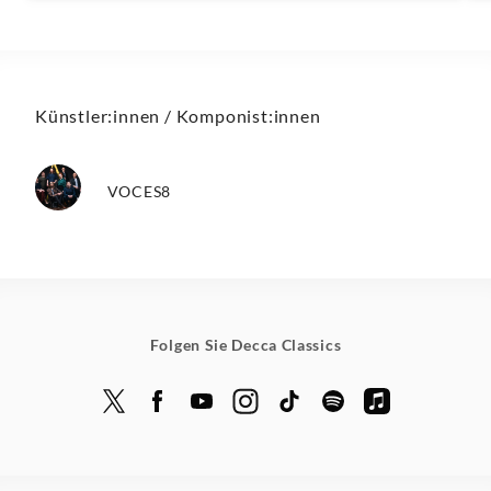
Künstler:innen / Komponist:innen
VOCES8
Folgen Sie Decca Classics