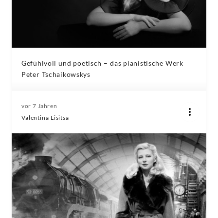
Gefühlvoll und poetisch – das pianistische Werk
Peter Tschaikowskys
vor 7 Jahren
Valentina Lisitsa