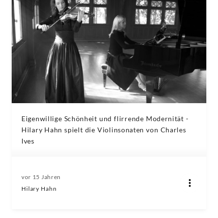
Eigenwillige Schönheit und flirrende Modernität -
Hilary Hahn spielt die Violinsonaten von Charles
Ives
vor 15 Jahren
Hilary Hahn