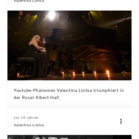
Valentina Lisitsa
Youtube-Phänomen Valentina Lisitsa triumphiert in
der Royal Albert Hall
vor 14 Jahren
Valentina Lisitsa