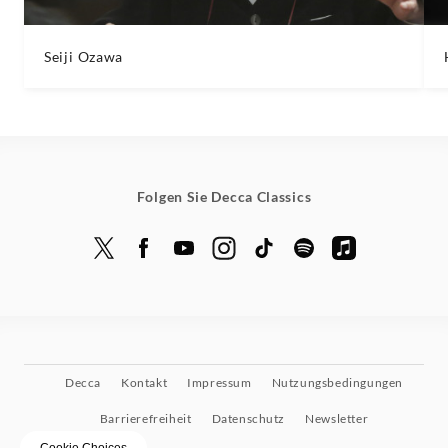
Seiji Ozawa
Folgen Sie Decca Classics
Decca
Kontakt
Impressum
Nutzungsbedingungen
Barrierefreiheit
Datenschutz
Newsletter