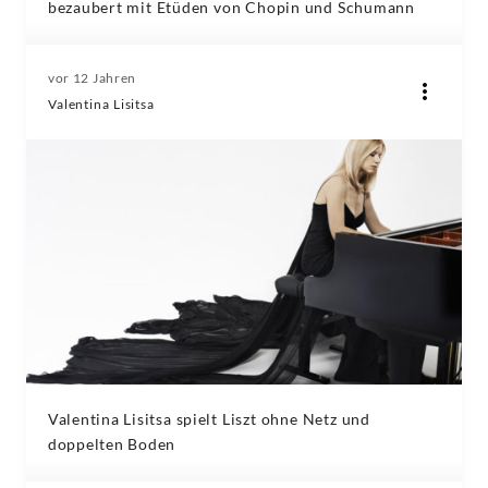
bezaubert mit Etüden von Chopin und Schumann
vor 12 Jahren
Valentina Lisitsa
Valentina Lisitsa spielt Liszt ohne Netz und
doppelten Boden