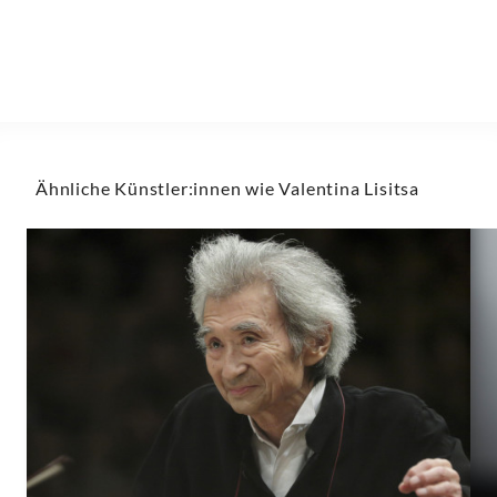
Ähnliche Künstler:innen wie Valentina Lisitsa