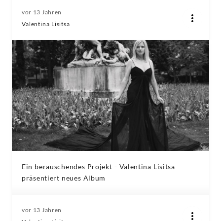
vor 13 Jahren
Valentina Lisitsa
Ein berauschendes Projekt - Valentina Lisitsa
präsentiert neues Album
vor 13 Jahren