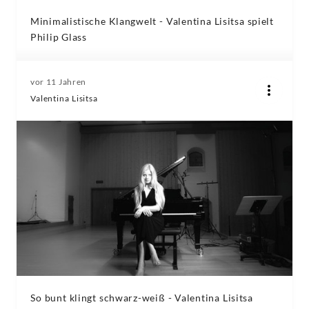
Minimalistische Klangwelt - Valentina Lisitsa spielt
Philip Glass
vor 11 Jahren
Valentina Lisitsa
So bunt klingt schwarz-weiß - Valentina Lisitsa