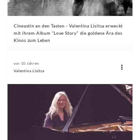
Cineastin an den Tasten - Valentina Lisitsa erweckt
mit ihrem Album "Love Story" die goldene Ära des
Kinos zum Leben
vor 10 Jahren
Valentina Lisitsa