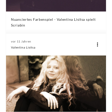
Nuanciertes Farbenspiel - Valentina Lisitsa spielt
Scriabin
vor 11 Jahren
Valentina Lisitsa