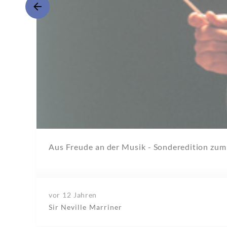
Aus Freude an der Musik - Sonderedition zum
vor 12 Jahren
Sir Neville Marriner