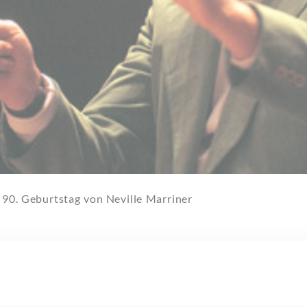
 90. Geburtstag von Neville Marriner