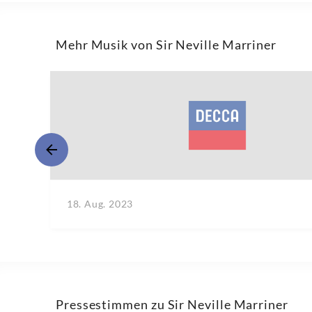
Mehr Musik von Sir Neville Marriner
18. Aug. 2023
Pressestimmen zu Sir Neville Marriner