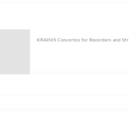
KRAINIS Concertos for Record