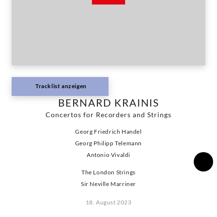
Tracklist anzeigen
BERNARD KRAINIS
Concertos for Recorders and Strings
Georg Friedrich Handel
Georg Philipp Telemann
Antonio Vivaldi
The London Strings
Sir Neville Marriner
18. August 2023