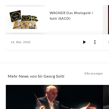
WAGNER Das Rheingold /
Solti (SACD)
16. Dez. 2022
Alle anzeigen
Mehr News von Sir Georg Solti