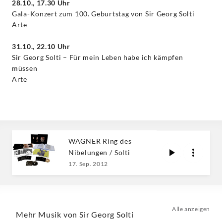
28.10., 17.30 Uhr
Gala-Konzert zum 100. Geburtstag von Sir Georg Solti
Arte
31.10., 22.10 Uhr
Sir Georg Solti – Für mein Leben habe ich kämpfen
müssen
Arte
WAGNER Ring des
Nibelungen / Solti
17. Sep. 2012
Alle anzeigen
Mehr Musik von Sir Georg Solti