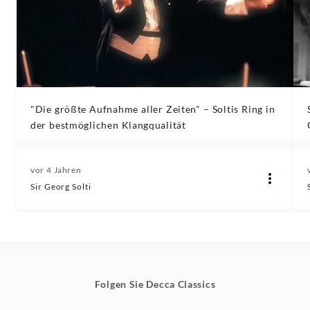
"Die größte Aufnahme aller Zeiten" – Soltis Ring in
der bestmöglichen Klangqualität
vor 4 Jahren
Sir Georg Solti
Folgen Sie Decca Classics