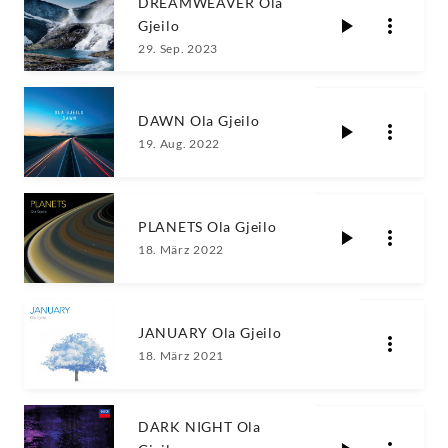
DREAMWEAVER Ola
Gjeilo
29. Sep. 2023
DAWN Ola Gjeilo
19. Aug. 2022
PLANETS Ola Gjeilo
18. März 2022
JANUARY Ola Gjeilo
18. März 2021
DARK NIGHT Ola