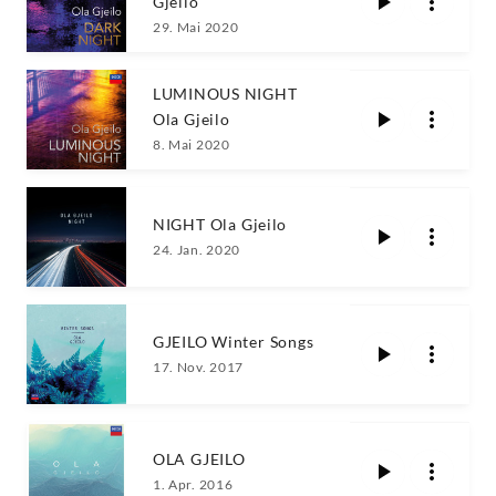
Gjeilo
29. Mai 2020
LUMINOUS NIGHT
Ola Gjeilo
8. Mai 2020
NIGHT Ola Gjeilo
24. Jan. 2020
GJEILO Winter Songs
17. Nov. 2017
OLA GJEILO
1. Apr. 2016