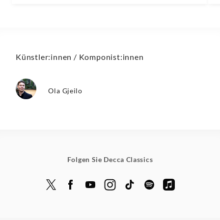
Künstler:innen / Komponist:innen
Ola Gjeilo
Folgen Sie Decca Classics