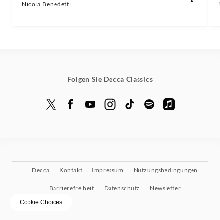
Nicola Benedetti
Folgen Sie Decca Classics
Decca
Kontakt
Impressum
Nutzungsbedingungen
Barrierefreiheit
Datenschutz
Newsletter
Cookie Choices