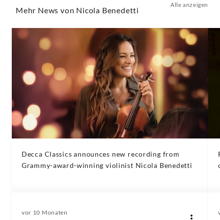
Alle anzeigen
Mehr News von Nicola Benedetti
Decca Classics announces new recording from
Grammy-award-winning violinist Nicola Benedetti
vor 10 Monaten