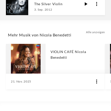
The Silver Violin
3. Sep. 2012
Alle anzeigen
Mehr Musik von Nicola Benedetti
VIOLIN CAFÉ Nicola
Benedetti
21. Nov. 2025