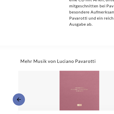
mitgeschnitten bei Pav
besondere Aufmerksamke
Pavarotti und ein reic
Ausgabe ab.
Mehr Musik von Luciano Pavarotti