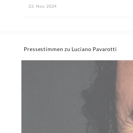
22. Nov. 2024
Pressestimmen zu Luciano Pavarotti