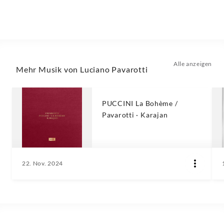
Alle anzeigen
Mehr Musik von Luciano Pavarotti
PUCCINI La Bohème /
Pavarotti · Karajan
22. Nov. 2024