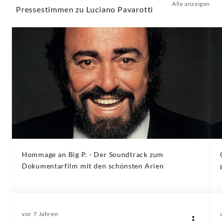
Alle anzeigen
Pressestimmen zu Luciano Pavarotti
Hommage an Big P. - Der Soundtrack zum
Dokumentarfilm mit den schönsten Arien
vor 7 Jahren