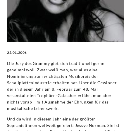
Classics
25.01.2006
Die Jury des Grammy gibt sich traditionell gerne
geheimnisvoll. Zwar weiß man, wer alles eine
Nominierung zum wichtigsten Musikpreis der
Schallplattenindustrie erhalten hat. Über die Gewinner
der in diesem Jahr am 8. Februar zum 48. Mal
veranstalteten Trophäen-Gala aber erfährt man aber
nichts vorab – mit Ausnahme der Ehrungen für das
musikalische Lebenswerk.
Und da wird in diesem Jahr eine der größten
Sopranistinnen weltweit gefeiert: Jessye Norman. Sie ist