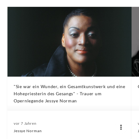
"Sie war ein Wunder, ein Gesamtkunstwerk und eine
Hohepriesterin des Gesangs" - Trauer um
Opernlegende Jessye Norman
vor 7 Jahren
Jessye Norman