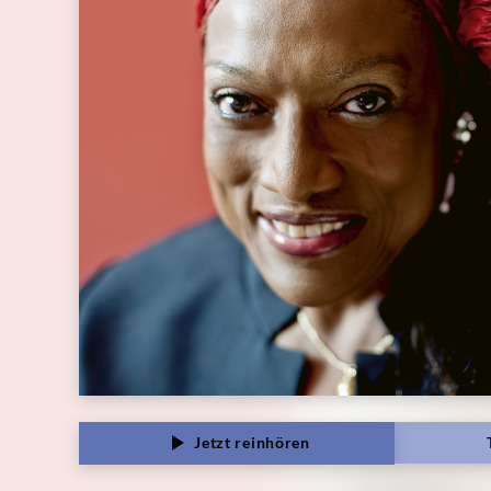
Jetzt reinhören