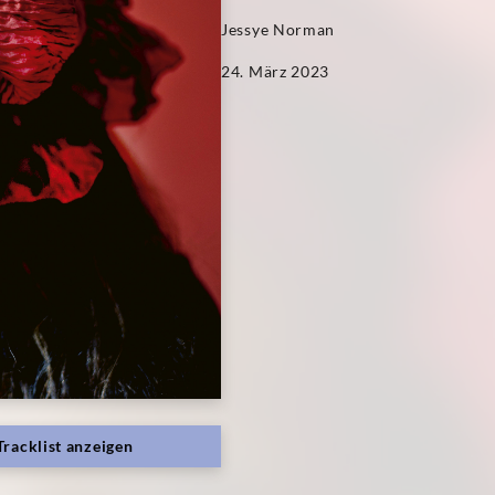
Jessye Norman
24. März 2023
Tracklist anzeigen