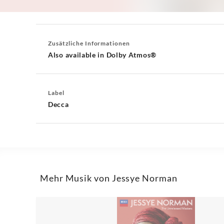
Zusätzliche Informationen
Also available in Dolby Atmos®
Label
Decca
Mehr Musik von Jessye Norman