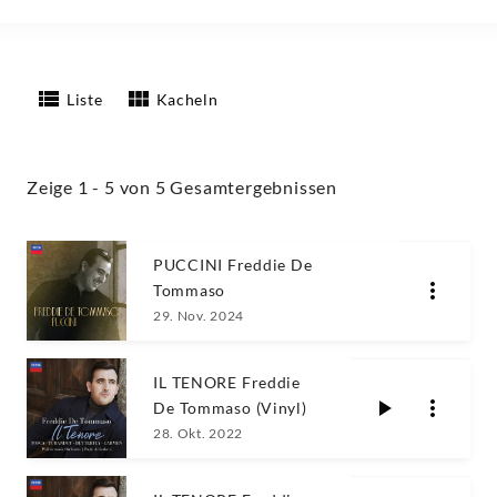
Liste
Kacheln
Zeige 1 - 5 von 5 Gesamtergebnissen
PUCCINI Freddie De
Tommaso
29. Nov. 2024
IL TENORE Freddie
De Tommaso (Vinyl)
28. Okt. 2022