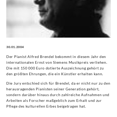
Classics
30.01.2004
Der Pianist Alfred Brendel bekommt in diesem Jahr den
internationalen Ernst von Siemens Musikpreis verliehen.
Die mit 150 000 Euro dotierte Auszeichnung gehört zu
den größten Ehrungen, die ein Künstler erhalten kann.
Die Jury entschied sich für Brendel, da er nicht nur zu den
herausragenden Pianisten seiner Generation gehört,
sondern darüber hinaus durch zahlreiche Aufnahmen und
Arbeiten als Forscher maßgeblich zum Erhalt und zur
Pflege des kulturellen Erbes beigetragen hat.