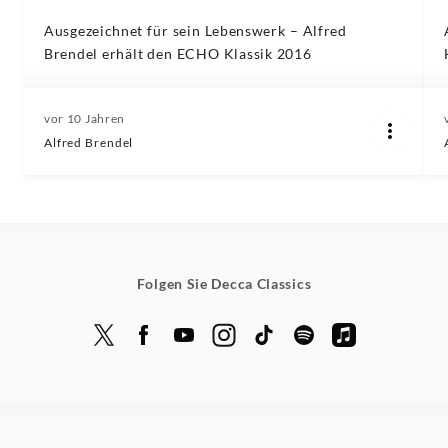
Ausgezeichnet für sein Lebenswerk – Alfred
Brendel erhält den ECHO Klassik 2016
vor 10 Jahren
Alfred Brendel
Folgen Sie Decca Classics