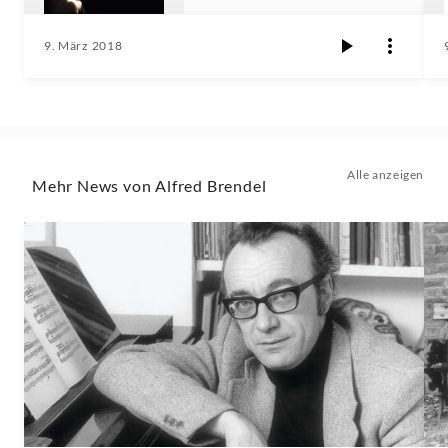
9. März 2018
Alle anzeigen
Mehr News von Alfred Brendel