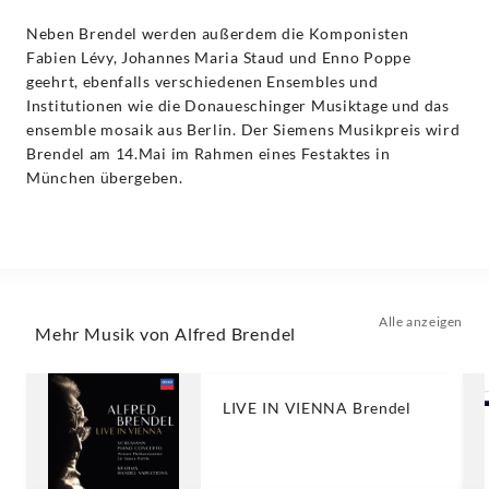
Neben Brendel werden außerdem die Komponisten
Fabien Lévy, Johannes Maria Staud und Enno Poppe
geehrt, ebenfalls verschiedenen Ensembles und
Institutionen wie die Donaueschinger Musiktage und das
ensemble mosaik aus Berlin. Der Siemens Musikpreis wird
Brendel am 14.Mai im Rahmen eines Festaktes in
München übergeben.
Alle anzeigen
Mehr Musik von Alfred Brendel
LIVE IN VIENNA Brendel