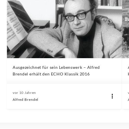
Ausgezeichnet für sein Lebenswerk – Alfred
Brendel erhält den ECHO Klassik 2016
vor 10 Jahren
Alfred Brendel