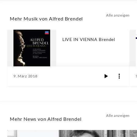
Alle anzeigen
Mehr Musik von Alfred Brendel
LIVE IN VIENNA Brendel
9. März 2018
Alle anzeigen
Mehr News von Alfred Brendel