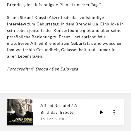
Brendel „der tiefsinnigste Pianist unserer Tage“.
Sehen Sie auf KlassikAkzente.de das vollständige
Interview
zum Geburtstag, in dem Brendel u.a. Einblicke in
sein Leben jenseits der Konzertbühne gibt und über seine
persönliche Beziehung zu Franz Liszt spricht. Wir
gratulieren Alfred Brendel zum Geburtstag und wünschen
Ihm weiterhin Gesundheit, Gelassenheit und Humor in
allen Lebenslagen.
Fotocredit: © Decca / Ben Ealovega
Alfred Brendel / A
Birthday Tribute
15. Dez. 2010