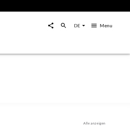
Menu
DE
Alle anzeigen