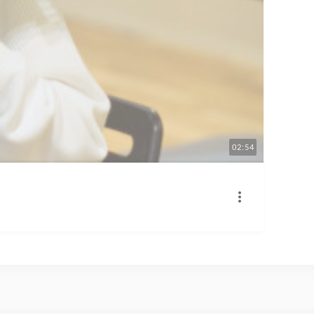
02:54