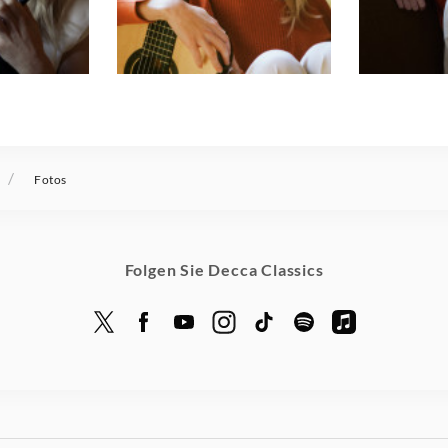
/
Fotos
Folgen Sie Decca Classics