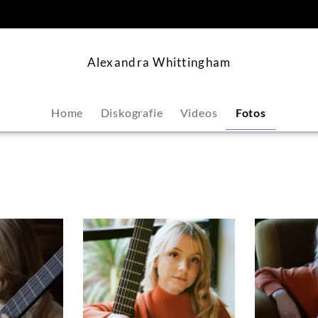
springen
Alexandra Whittingham
Home
Diskografie
Videos
Fotos