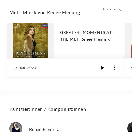
Alle anzeigen
Mehr Musik von Renée Fleming
GREATEST MOMENTS AT
THE MET Renée Fleming
13. Jan. 2023
Künstler:innen / Komponist:innen
Renée Fleming