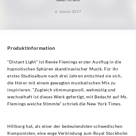
6. Januar 2017
Produktinformation
“Distant Light” ist Renée Flemings erster Ausflug in die
hypnotischen Sphären skandinavischer Musik. Für ihr
erstes Studioalbum nach drei Jahren entschied sie sich,
die Hörer mit einem gewagten musikalischen Mix zu
inspirieren. “Zugleich stimmungsvoll, wehmütig und
wechselhaft ist dieses Werk gefertigt, mit Bedacht auf Ms.
Flemings weiche Stimmte” schrieb die New York Times.
Hillborg hat, als einer der bedeutendsten schwedischen
Komponisten, eine enge Verbindung zum Royal Stockholm