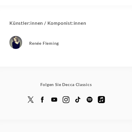
Künstler:innen / Komponist:innen
Renée Fleming
Folgen Sie Decca Classics