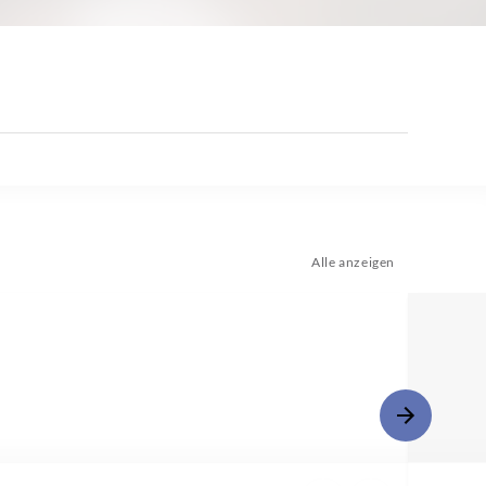
Alle anzeigen