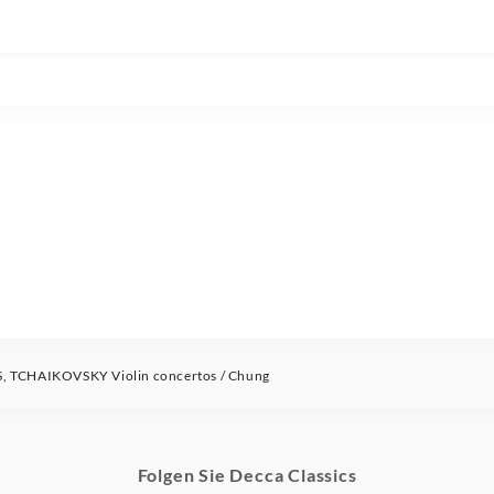
, TCHAIKOVSKY Violin concertos / Chung
Folgen Sie Decca Classics