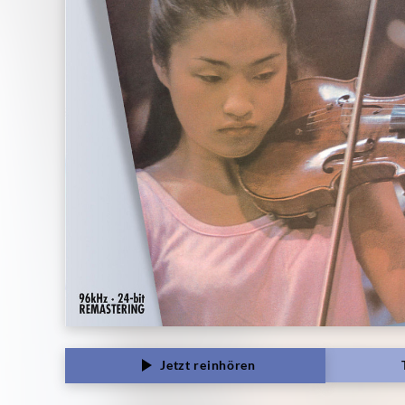
Jetzt reinhören