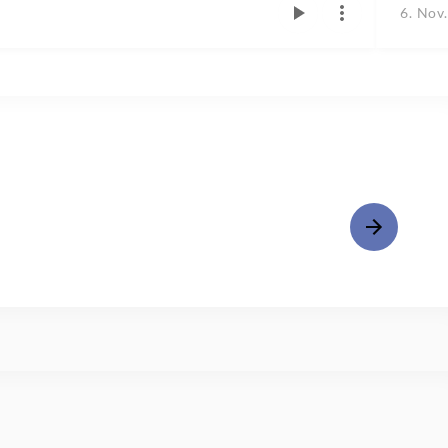
6. Nov