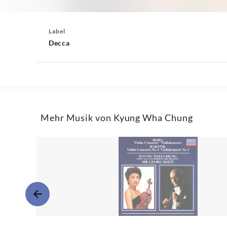
Label
Decca
Mehr Musik von Kyung Wha Chung