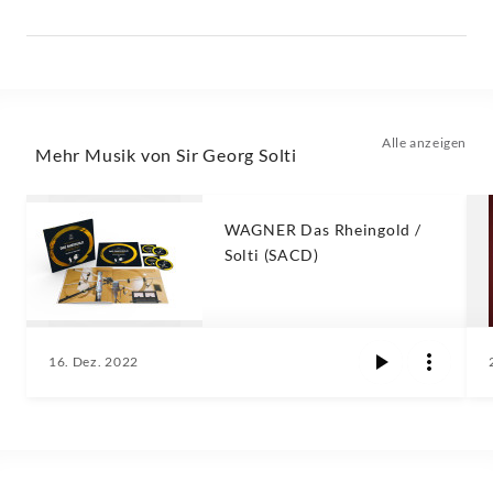
Alle anzeigen
Mehr Musik von Sir Georg Solti
WAGNER Das Rheingold /
Solti (SACD)
16. Dez. 2022