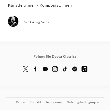
Künstler:innen / Komponist:innen
Sir Georg Solti
Folgen Sie Decca Classics
Decca
Kontakt
Impressum
Nutzungsbedingungen