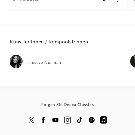
Künstler:innen / Komponist:innen
Jessye Norman
Folgen Sie Decca Classics