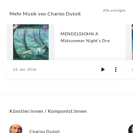
Alle anzeigen
Mehr Musik von Charles Dutoit
MENDELSSOHN A
Midsummer Night's Dre
22. Jan. 2016
Künstler:innen / Komponist:innen
Charles Dutoit