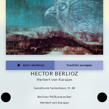
Jetzt reinhören
Tracklist anzeigen
HECTOR BERLIOZ
Herbert von Karajan
Symphonie fantastique, H. 48
Berliner Philharmoniker
Herbert von Karajan