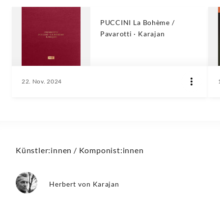
PUCCINI La Bohème /
Pavarotti · Karajan
22. Nov. 2024
Künstler:innen / Komponist:innen
Herbert von Karajan