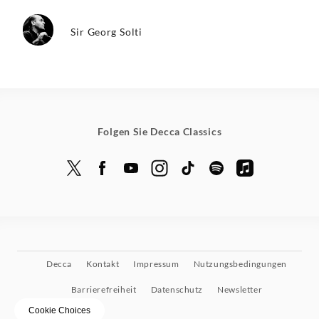
Sir Georg Solti
Folgen Sie Decca Classics
Decca
Kontakt
Impressum
Nutzungsbedingungen
Barrierefreiheit
Datenschutz
Newsletter
Cookie Choices