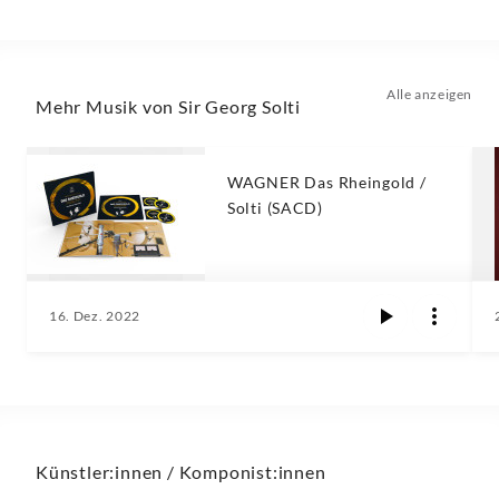
Alle anzeigen
Mehr Musik von Sir Georg Solti
WAGNER Das Rheingold /
Solti (SACD)
16. Dez. 2022
Künstler:innen / Komponist:innen