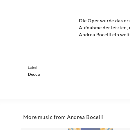
Die Oper wurde das ers
Aufnahme der letzten,
Andrea Bocelli ein weit
Label
Decca
More music from Andrea Bocelli