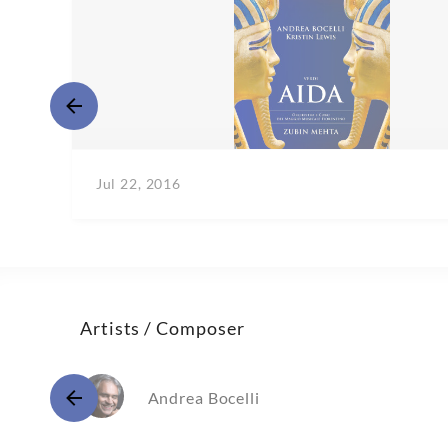
Jul 22, 2016
Artists / Composer
Andrea Bocelli