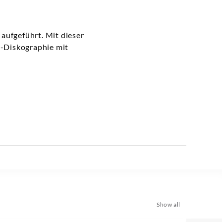
aufgeführt. Mit dieser
-Diskographie mit
Show all