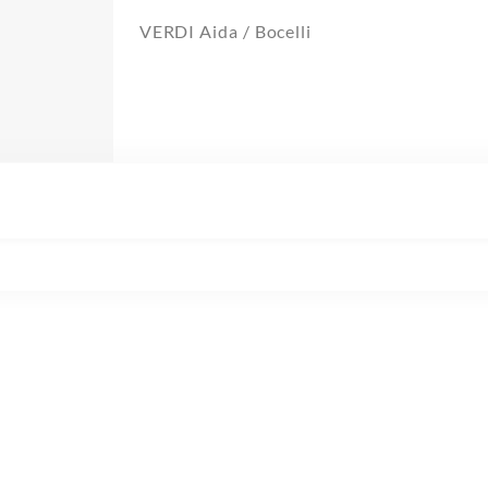
VERDI Aida / Bocelli