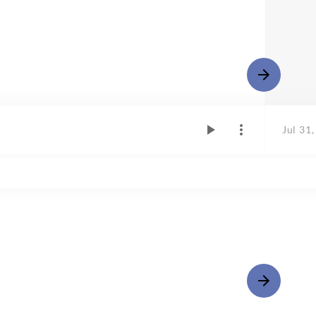
Jul 31