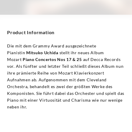
Product Information
Die mit dem Grammy Award ausgezeichnete
Pianistin
Mitsuko Uchida
stellt ihr neues Album
Mozart
Piano Concertos Nos 17 & 25
auf Decca Records
vor. Als fünfter und letzter Teil schließt dieses Album nun
ihre prämierte Reihe von Mozart Klavierkonzert
Aufnahmen ab. Aufgenommen mit dem Cleveland
Orchestra, behandelt es zwei der größten Werke des
Komponisten. Sie führt dabei das Orchester und spielt das
Piano mit einer Virtuosität und Charisma wie nur wenige
neben ihr.