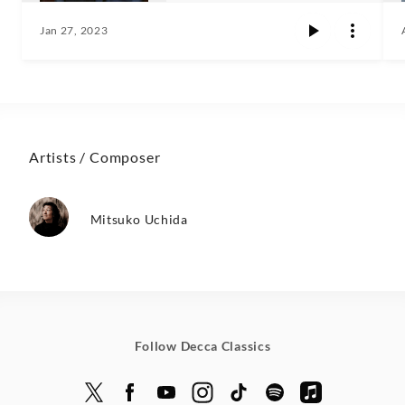
Jan 27, 2023
Artists / Composer
Mitsuko Uchida
Follow Decca Classics