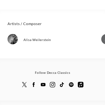
Artists / Composer
Alisa Weilerstein
Follow Decca Classics