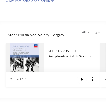
www.komische-oper-berlin.de
Alle anzeigen
Mehr Musik von Valery Gergiev
SHOSTAKOVICH
Symphonien 7 & 8 Gergiev
7. Mai 2012