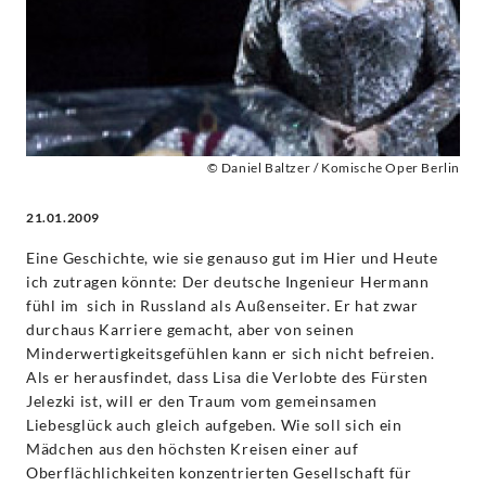
Classics
© Daniel Baltzer / Komische Oper Berlin
21.01.2009
Eine Geschichte, wie sie genauso gut im Hier und Heute
ich zutragen könnte: Der deutsche Ingenieur Hermann
fühl im sich in Russland als Außenseiter. Er hat zwar
durchaus Karriere gemacht, aber von seinen
Minderwertigkeitsgefühlen kann er sich nicht befreien.
Als er herausfindet, dass Lisa die Verlobte des Fürsten
Jelezki ist, will er den Traum vom gemeinsamen
Liebesglück auch gleich aufgeben. Wie soll sich ein
Mädchen aus den höchsten Kreisen einer auf
Oberflächlichkeiten konzentrierten Gesellschaft für