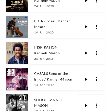
Kanneh-Mason
24. Apr. 2020
ELGAR Sheku Kanneh-
Mason
10. Jan. 2020
INSPIRATION
Kanneh-Mason
26. Jan. 2018
CASALS Song of the
Birds / Kanneh-Mason
14. Apr. 2017
SHEKU KANNEH-
MASON