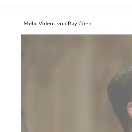
Classics
Mehr Videos von Ray Chen