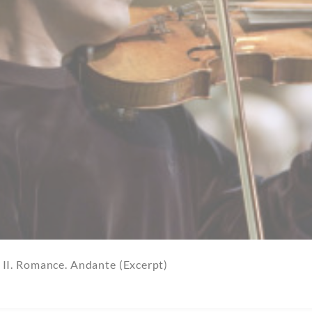
 II. Romance. Andante (Excerpt)