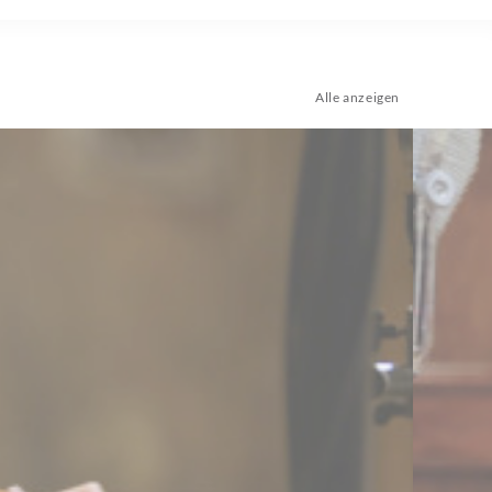
Alle anzeigen