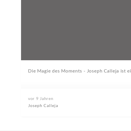
Die Magie des Moments - Joseph Calleja ist e
vor 9 Jahren
Joseph Calleja