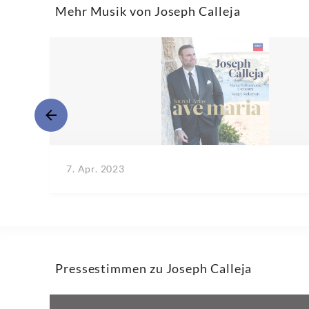
Mehr Musik von Joseph Calleja
7. Apr. 2023
Pressestimmen zu Joseph Calleja