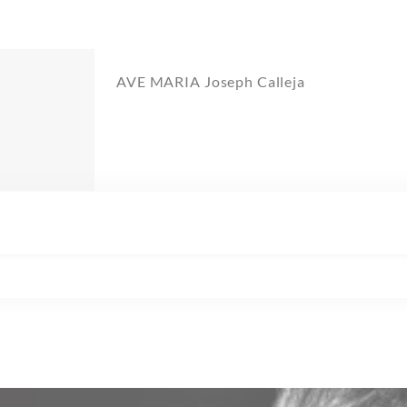
AVE MARIA Joseph Calleja