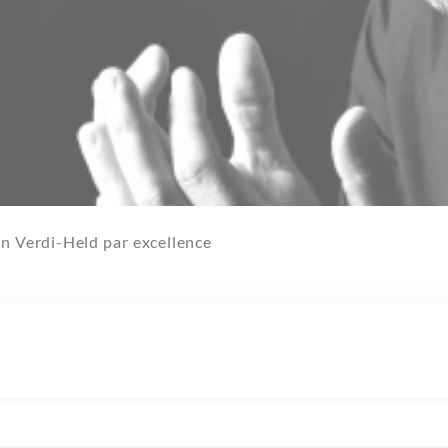
in Verdi-Held par excellence