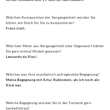
Welchen Komponisten der Vergangenheit würden Sie
bitten, ein Stück für Sie zu komponieren?
Franz Liszt.
Welchem Maler aus Vergangenheit oder Gegenwart hätten
Sie gern einmal Modell gesessen?
Leonardo da Vinci.
Welches war Ihre musikalisch aufregendste Begegnung?
Meine Begegnung mit Artur Rubinstein, als ich noch ein
Kind war.
Welche Begegnung würden Sie in der Fantasie gern
herbeiführen?