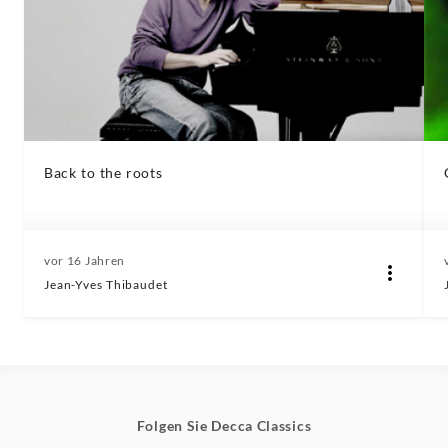
Back to the roots
vor 16 Jahren
Jean-Yves Thibaudet
Folgen Sie Decca Classics