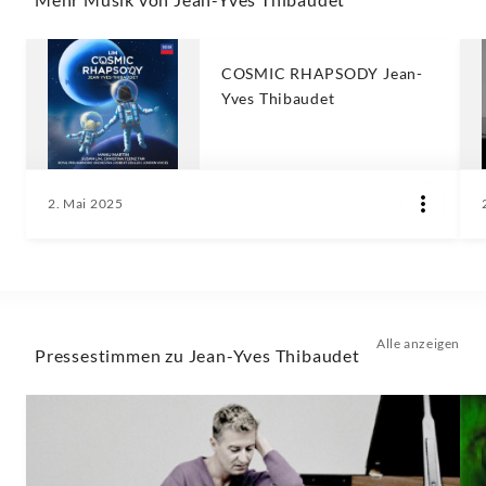
COSMIC RHAPSODY Jean-
Yves Thibaudet
2. Mai 2025
Alle anzeigen
Pressestimmen zu Jean-Yves Thibaudet