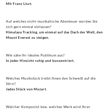
Mit Franz Liszt.
Auf welches nicht-musikalische Abenteuer würden Sie
sich gern einmal einlassen?
Himalaya Tracking, um einmal auf das Dach der Welt, den
Mount Everest zu steigen.
Wie sähe Ihr ideales Publikum aus?
In jeder Hinsicht ruhig und konzentriert.
Welches Musikstück treibt Ihnen den Schweiß auf die
Stirn?
Jedes Stück von Mozart.
Welcher Komponist bzw. welches Werk wird Ihrer